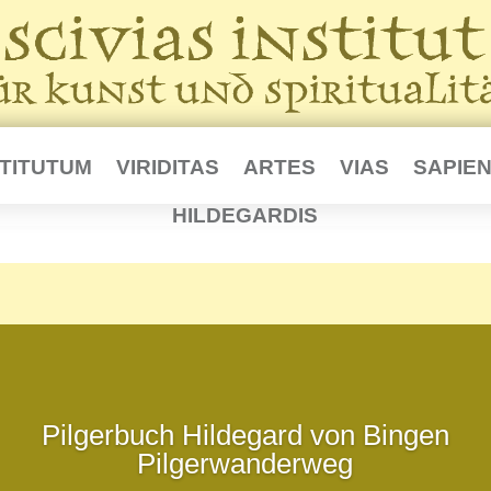
STITUTUM
VIRIDITAS
ARTES
VIAS
SAPIEN
HILDEGARDIS
Pilgerbuch Hildegard von Bingen
Pilgerwanderweg