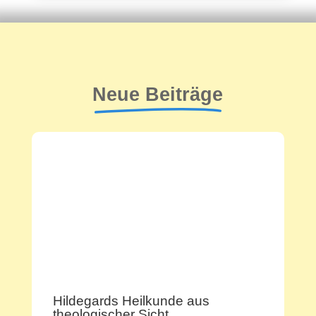
Neue Beiträge
Hildegards Heilkunde aus
theologischer Sicht