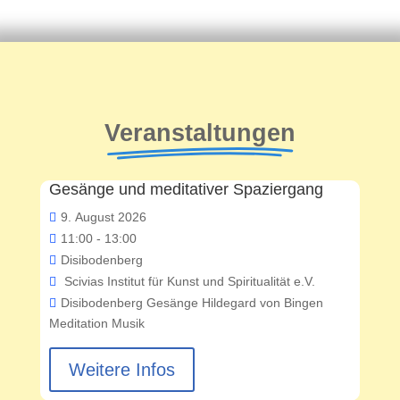
Veranstaltungen
Gesänge und meditativer Spaziergang
09
9. August 2026
August
11:00 - 13:00
Disibodenberg
Scivias Institut für Kunst und Spiritualität e.V.
Disibodenberg
Gesänge
Hildegard von Bingen
Meditation
Musik
Weitere Infos