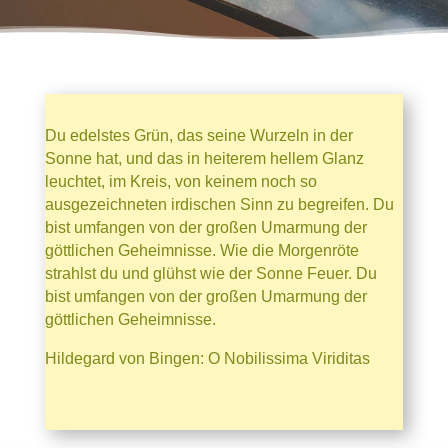
Du edelstes Grün, das seine Wurzeln in der
Sonne hat, und das in heiterem hellem Glanz
leuchtet, im Kreis, von keinem noch so
ausgezeichneten irdischen Sinn zu begreifen. Du
bist umfangen von der großen Umarmung der
göttlichen Geheimnisse. Wie die Morgenröte
strahlst du und glühst wie der Sonne Feuer. Du
bist umfangen von der großen Umarmung der
göttlichen Geheimnisse.
Hildegard von Bingen: O Nobilissima Viriditas