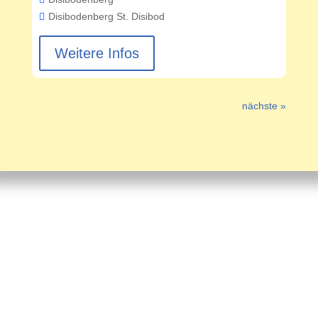
Disibodenberg
St. Disibod
Weitere Infos
nächste »