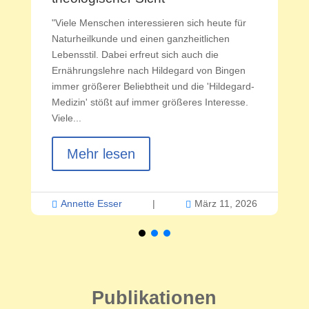
"Viele Menschen interessieren sich heute für
Naturheilkunde und einen ganzheitlichen
Lebensstil. Dabei erfreut sich auch die
Ernährungslehre nach Hildegard von Bingen
immer größerer Beliebtheit und die 'Hildegard-
Medizin' stößt auf immer größeres Interesse.
Viele...
Mehr lesen
Annette Esser
|
März 11, 2026


Publikationen