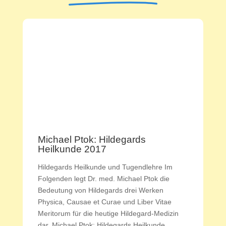
Michael Ptok: Hildegards
Heilkunde 2017
Hildegards Heilkunde und Tugendlehre Im
Folgenden legt Dr. med. Michael Ptok die
Bedeutung von Hildegards drei Werken
Physica, Causae et Curae und Liber Vitae
Meritorum für die heutige Hildegard-Medizin
dar. Michael Ptok: Hildegards Heilkunde,...