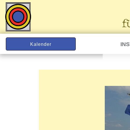
IN
Kalender