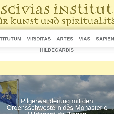
STITUTUM
VIRIDITAS
ARTES
VIAS
SAPIEN
HILDEGARDIS
Pilgerwanderung mit den
Ordensschwestern des Monasterio